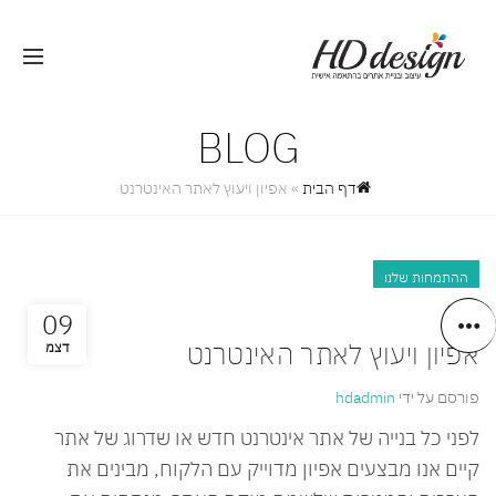
BLOG
דף הבית
»
אפיון ויעוץ לאתר האינטרנט
ההתמחות שלנו
09
אפיון ויעוץ לאתר האינטרנט
דצמ
פורסם על ידי
hdadmin
לפני כל בנייה של אתר אינטרנט חדש או שדרוג של אתר
קיים אנו מבצעים אפיון מדוייק עם הלקוח, מבינים את