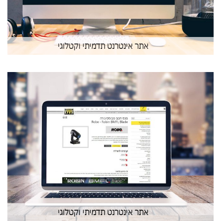
אתר אינטרנט תדמיתי וקטלוגי
אתר אינטרנט תדמיתי וקטלוגי