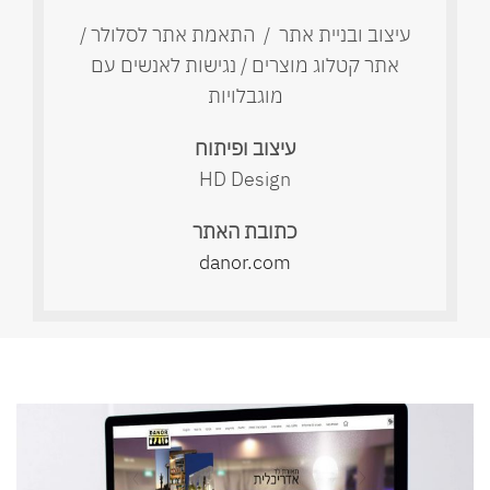
עיצוב ובניית אתר / התאמת אתר לסלולר /
אתר קטלוג מוצרים / נגישות לאנשים עם
מוגבלויות
עיצוב ופיתוח
HD Design
כתובת האתר
danor.com