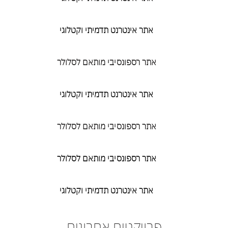
אתר אינטרנט תדמיתי וקטלוגי
אתר רספונסיבי מותאם לסלולר
אתר אינטרנט תדמיתי וקטלוגי
אתר רספונסיבי מותאם לסלולר
אתר רספונסיבי מותאם לסלולר
אתר אינטרנט תדמיתי וקטלוגי
פרויקטים אחרונים