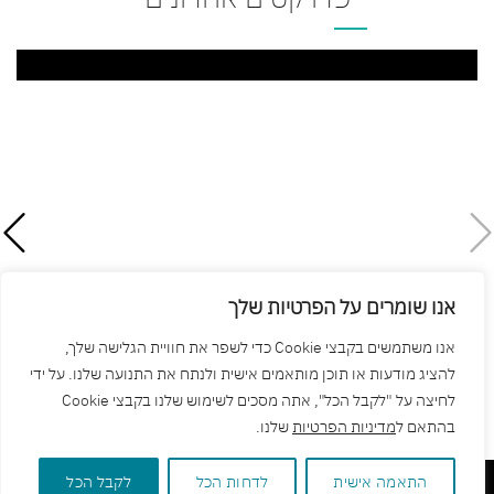
אנו שומרים על הפרטיות שלך
אנו משתמשים בקבצי Cookie כדי לשפר את חוויית הגלישה שלך,
להציג מודעות או תוכן מותאמים אישית ולנתח את התנועה שלנו. על ידי
לחיצה על "לקבל הכל", אתה מסכים לשימוש שלנו בקבצי Cookie
בהתאם ל
מדיניות הפרטיות
שלנו.
התאמה אישית
לדחות הכל
לקבל הכל