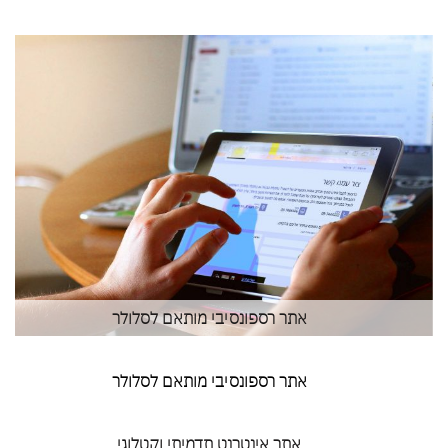
אתר רספונסיבי מותאם לסלולר
אתר רספונסיבי מותאם לסלולר
אתר אינטרנט תדמיתי וקטלוגי