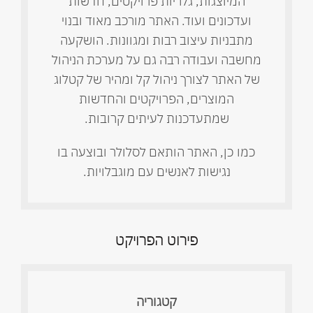
המיוצגות, גלריות פרויקטים, חדשות
ועדכונים ועוד. האתר מורכב מאוד ובנוי
מתבניות עיצוב רבות ומגוונות. הושקעה
מחשבה ועבודה רבה גם על מערכת הניהול
של האתר לצורך ניהול קל ומהיר של קטלוג
המוצרים, הפרויקטים והחדשות
שמתעדכנות לעיתים קרובות.
כמו כן, האתר הותאם לסלולר ובוצעה בו
נגישות לאנשים עם מוגבלויות.
פירוט הפרויקט
קטגוריה