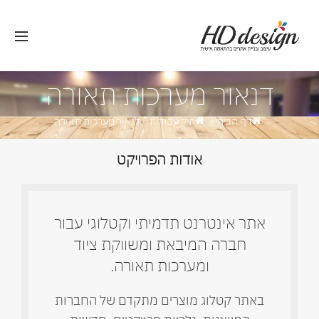
דנאור מערכות תאורה
דף הבית
»
תיק עבודות
»
דנאור מערכות תאורה
אודות הפרויקט
אתר אינטרנט תדמיתי וקטלוגי עבור
חברה המיבאת ומשווקת ציוד
ומערכות תאורה.
באתר קטלוג מוצרים מתקדם של החברות