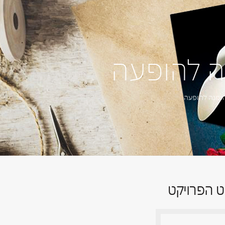
ה להופעה
הזמנה להופעה
ט הפרויקט