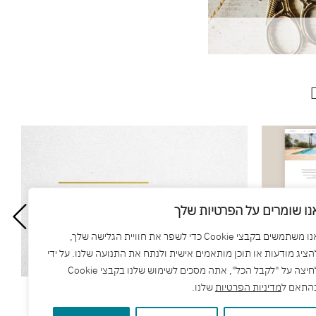
נו שומרים על הפרטיות שלך
אנו משתמשים בקבצי Cookie כדי לשפר את חוויית הגלישה שלך,
הציג מודעות או תוכן מותאמים אישית ולנתח את התנועה שלנו. על ידי
לחיצה על "לקבל הכל", אתה מסכים לשימוש שלנו בקבצי Cookie
התאם ל
מדיניות הפרטיות
שלנו.