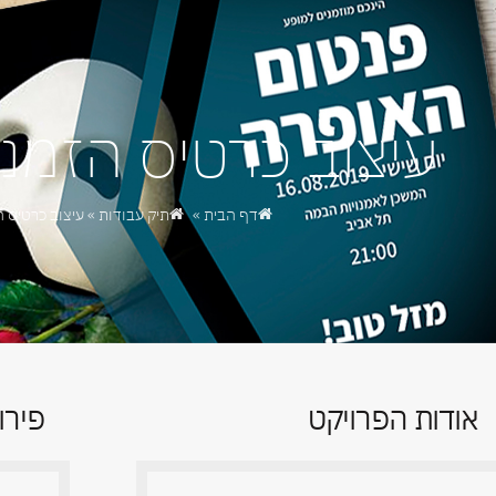
עיצוב כרטיס הזמנ
דף הבית
»
תיק עבודות
»
עיצוב כרטיס 
אודות הפרויקט
פירו