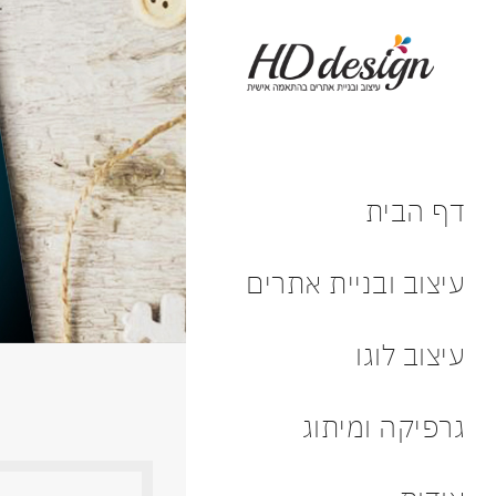
דף הבית
עיצוב ובניית אתרים
עיצוב לוגו
גרפיקה ומיתוג