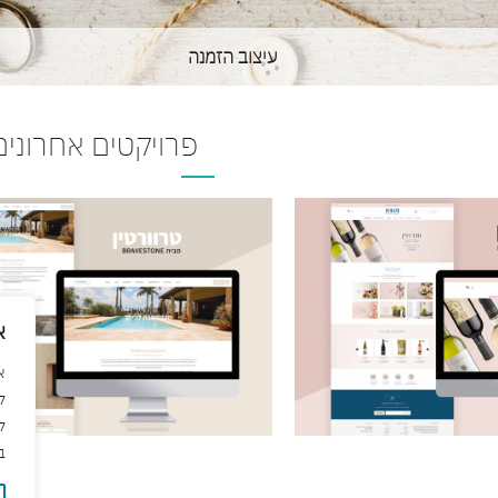
עיצוב הזמנה
פרויקטים אחרונים
א
ל
ב