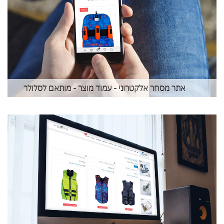
אתר מסחר אלקטרוני - עמוד מוצר - מותאם לסלולר