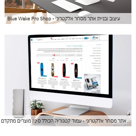
עיצוב ובניית אתר מסחר אלקטרוני - Blue Wake Pro Shop
אתר מסחר אלקטרוני - עמוד קטגוריה הכולל סינון מוצרים מתקדם