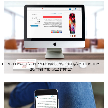
אתר מסחר אלקטרוני - עמוד מוצר הכולל ניהול וריאציות מתקדם
לבחירת צבע, גודל ושדרוגים