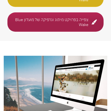
צפייה בפרויקט מיתוג וגרפיקה של מועדון Blue
Wake