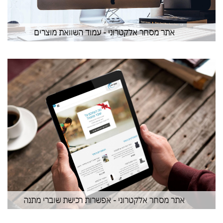
אתר מסחר אלקטרוני - עמוד השוואת מוצרים
אתר מסחר אלקטרוני - אפשרות רכישת שוברי מתנה