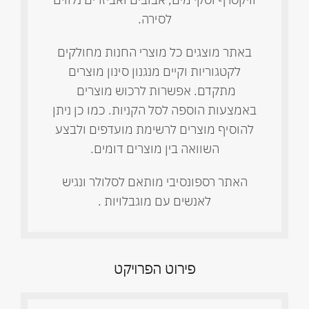
לסירה.
באתר מוצגים כל מוצרי החנות מחולקים
לקטגוריות וקיים מנגנון סינון מוצרים
מתקדם. אפשרות לרכוש מוצרים
באמצעות הוספה לסל הקניות. כמו כן ניתן
להוסיף מוצרים לרשימת מועדפים ולבצע
השוואה בין מוצרים דומים.
האתר רספונסיבי מותאם לסלולר ונגיש
לאנשים עם מוגבלויות .
פירוט הפרויקט