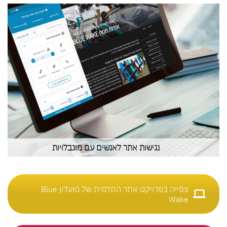
נגישות אתר לאנשים עם מוגבלויות
צפייה בפרויקט אתר התדמית של מועדון Blue
Wake