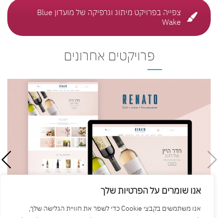
צפייה בפרויקט מיתוג וגרפיקה של מועדון Blue
Wake
פרויקטים אחרונים
אנו שומרים על הפרטיות שלך
אנו משתמשים בקבצי Cookie כדי לשפר את חוויית הגלישה שלך,